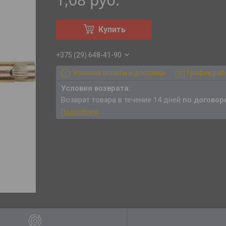
Купить
+375 (29) 648-41-90
Условия оплаты и доставки
График ра
возврат товара в течение 14 дней
по договор
Подробнее