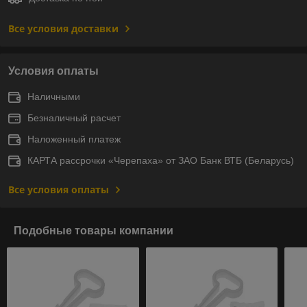
Все условия доставки
Условия оплаты
Наличными
Безналичный расчет
Наложенный платеж
КАРТА рассрочки «Черепаха» от ЗАО Банк ВТБ (Беларусь)
Все условия оплаты
Подобные товары компании