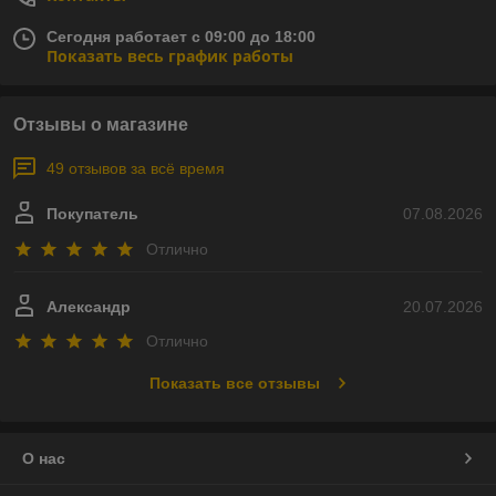
Сегодня работает с 09:00 до 18:00
Показать весь график работы
Отзывы о магазине
49 отзывов за всё время
Покупатель
07.08.2026
Отлично
Александр
20.07.2026
Отлично
Показать все отзывы
О нас