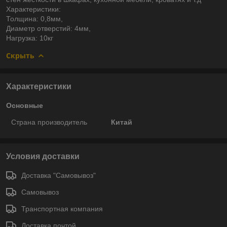
Характеристики:
Толщина: 0,8мм,
Диаметр отверстий: 4мм,
Нагрузка: 10кг
Скрыть
Характеристики
Основные
Страна производитель
Китай
Условия доставки
Доставка "Самовывоз"
Самовывоз
Транспортная компания
Доставка почтой