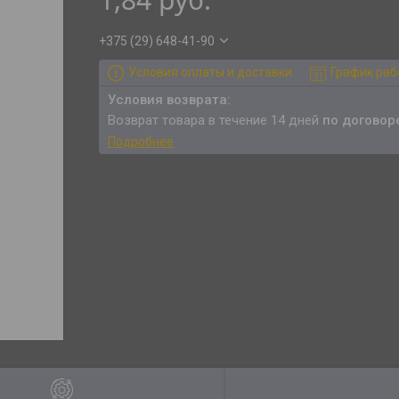
+375 (29) 648-41-90
Условия оплаты и доставки
График ра
возврат товара в течение 14 дней
по договор
Подробнее