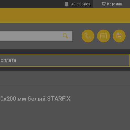
49 отзывов
Корзина
 оплата
50х200 мм белый STARFIX