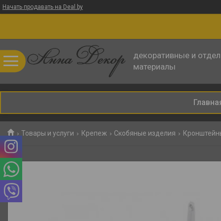
Начать продавать на Deal.by
декоративные и отде
материалы
Главна
Товары и услуги
Крепеж
Скобяные изделия
Кронштейн