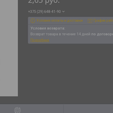
+375 (29) 648-41-90
Условия оплаты и доставки
График ра
возврат товара в течение 14 дней
по договор
Подробнее