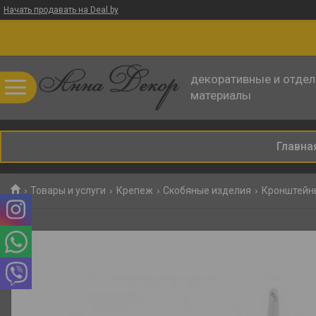
Начать продавать на Deal.by
декоративные и отде
материалы
Главна
Товары и услуги
Крепеж
Скобяные изделия
Кронштейн