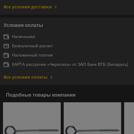
Все условия доставки
Условия оплаты
Наличными
Безналичный расчет
Наложенный платеж
КАРТА рассрочки «Черепаха» от ЗАО Банк ВТБ (Беларусь)
Все условия оплаты
Подобные товары компании