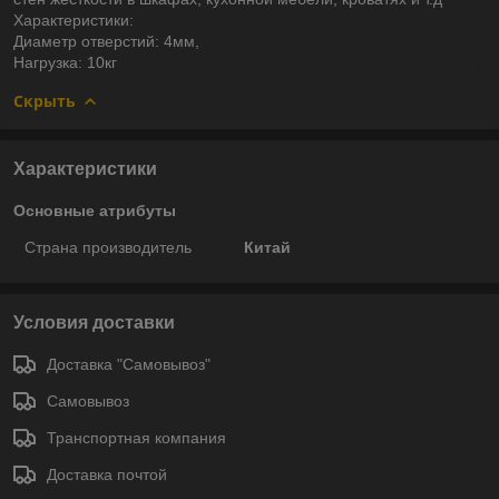
Характеристики:
Диаметр отверстий: 4мм,
Нагрузка: 10кг
Скрыть
Характеристики
Основные атрибуты
Страна производитель
Китай
Условия доставки
Доставка "Самовывоз"
Самовывоз
Транспортная компания
Доставка почтой