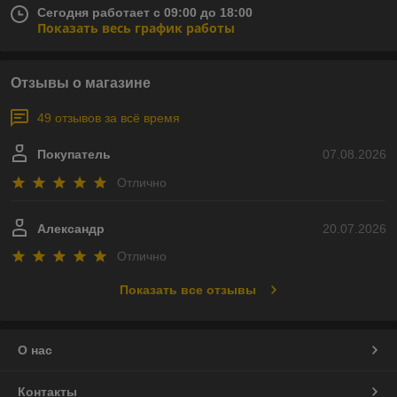
Сегодня работает с 09:00 до 18:00
Показать весь график работы
Отзывы о магазине
49 отзывов за всё время
Покупатель
07.08.2026
Отлично
Александр
20.07.2026
Отлично
Показать все отзывы
О нас
Контакты