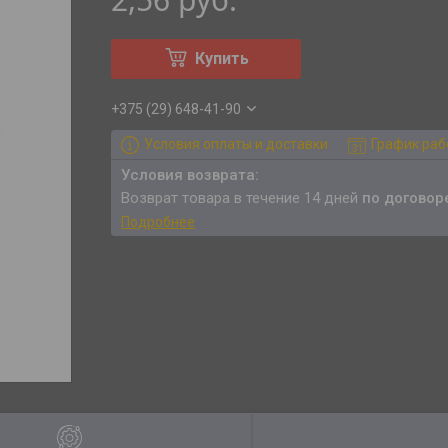
Купить
+375 (29) 648-41-90
Условия оплаты и доставки
График ра
возврат товара в течение 14 дней
по договор
Подробнее