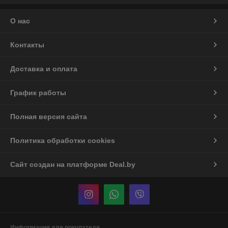
О нас
Контакты
Доставка и оплата
График работы
Полная версия сайта
Политика обработки cookies
Сайт создан на платформе Deal.by
Информация для покупателя