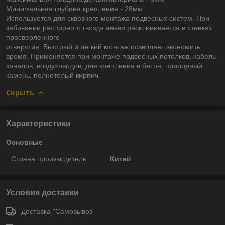
Минимальная глубина крепления - 28мм
Используется для сквозного монтажа подвесных систем. При
забивании распорного гвоздя анкер расклинивается в стенках
просверленного
отверстия. Быстрый и лёгкий монтаж позволяет экономить
время. Применяется при монтаже подвесных потолков, кабель-
каналов, воздуховодов, для крепления в бетон, природный
камень, полнотелый кирпич.
Скрыть
Характеристики
Основные
Страна производитель
Китай
Условия доставки
Доставка "Самовывоз"