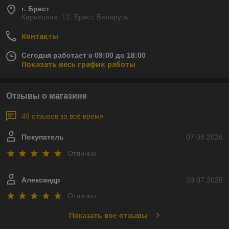
г. Брест
Карьерная, 12, Брест, Беларусь
Контакты
Сегодня работает с 09:00 до 18:00
Показать весь график работы
Отзывы о магазине
49 отзывов за всё время
Покупатель
07.08.2026
Отлично
Александр
20.07.2026
Отлично
Показать все отзывы