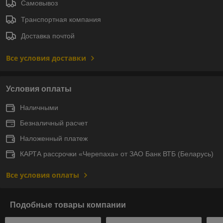
Самовывоз
Транспортная компания
Доставка почтой
Все условия доставки
Условия оплаты
Наличными
Безналичный расчет
Наложенный платеж
КАРТА рассрочки «Черепаха» от ЗАО Банк ВТБ (Беларусь)
Все условия оплаты
Подобные товары компании