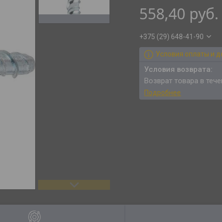
558,40
руб.
+375 (29) 648-41-90
Условия оплаты и д
возврат товара в теч
Подробнее