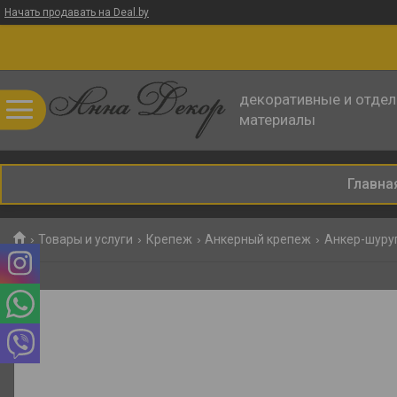
Начать продавать на Deal.by
декоративные и отде
материалы
Главна
Товары и услуги
Крепеж
Анкерный крепеж
Анкер-шуру