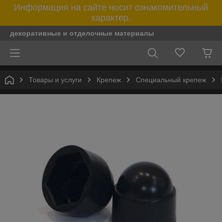
Информация на сайте носит ознакомительный
характер.
декоративные и отделочные материалы
Товары и услуги
Крепеж
Специальный крепеж