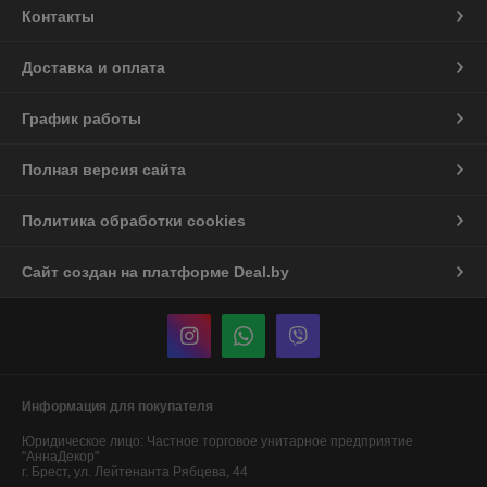
Контакты
Доставка и оплата
График работы
Полная версия сайта
Политика обработки cookies
Сайт создан на платформе Deal.by
Информация для покупателя
Юридическое лицо:
Частное торговое унитарное предприятие
"АннаДекор"
г. Брест, ул. Лейтенанта Рябцева, 44