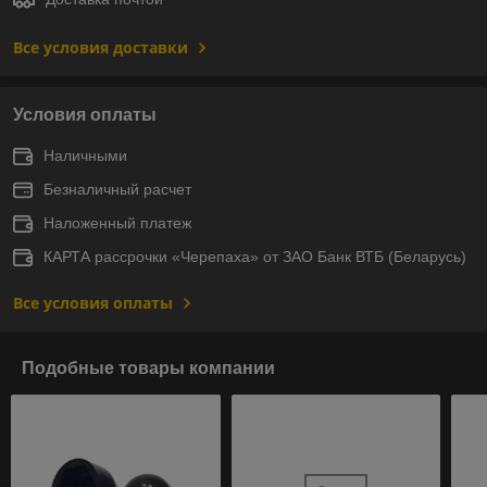
Все условия доставки
Условия оплаты
Наличными
Безналичный расчет
Наложенный платеж
КАРТА рассрочки «Черепаха» от ЗАО Банк ВТБ (Беларусь)
Все условия оплаты
Подобные товары компании