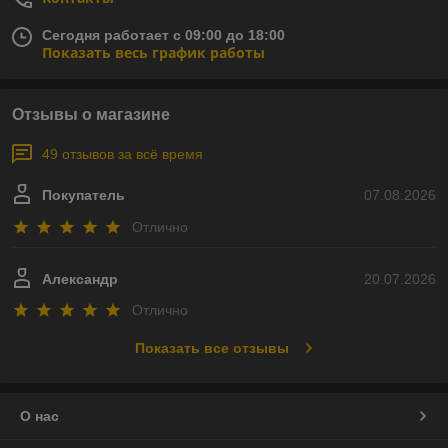
Сегодня работает с 09:00 до 18:00
Показать весь график работы
Отзывы о магазине
49 отзывов за всё время
Покупатель
07.08.2026
Отлично
Александр
20.07.2026
Отлично
Показать все отзывы
О нас