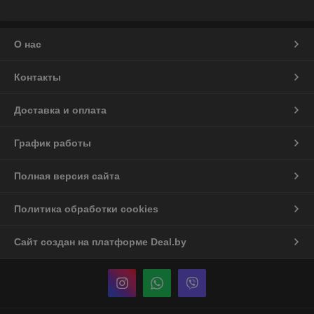
О нас
Контакты
Доставка и оплата
График работы
Полная версия сайта
Политика обработки cookies
Сайт создан на платформе Deal.by