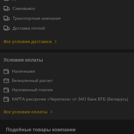
Самовывоз
Транспортная компания
Доставка почтой
Все условия доставки
Условия оплаты
Наличными
Безналичный расчет
Наложенный платеж
КАРТА рассрочки «Черепаха» от ЗАО Банк ВТБ (Беларусь)
Все условия оплаты
Подобные товары компании