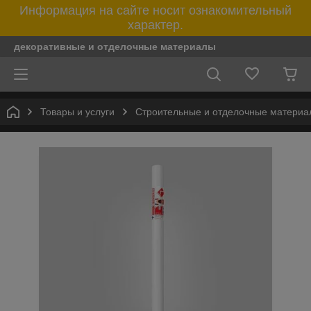
Информация на сайте носит ознакомительный
характер.
декоративные и отделочные материалы
Товары и услуги
Строительные и отделочные материа