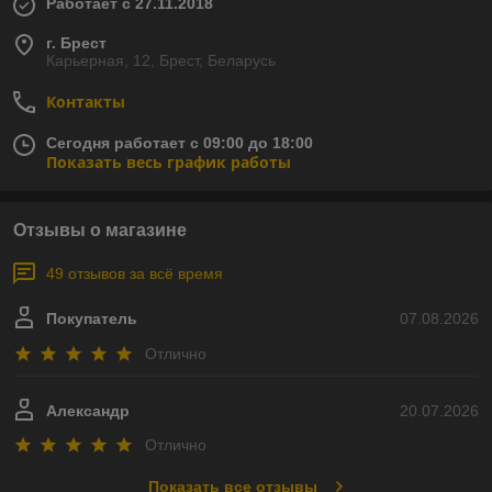
Работает с 27.11.2018
г. Брест
Карьерная, 12, Брест, Беларусь
Контакты
Сегодня работает с 09:00 до 18:00
Показать весь график работы
Отзывы о магазине
49 отзывов за всё время
Покупатель
07.08.2026
Отлично
Александр
20.07.2026
Отлично
Показать все отзывы