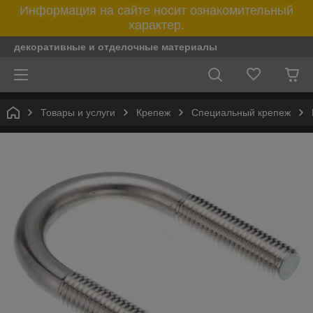
Информация на сайте носит ознакомительный
характер.
декоративные и отделочные материалы
Товары и услуги
Крепеж
Специальный крепеж