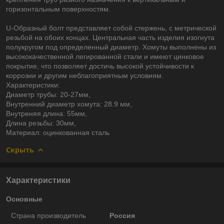
горизонтальным поверхностям.
U-Образный болт представляет собой стержень, с метрической
резьбой на обоих концах. Центральная часть изделия изогнута
полукругом под определенный диаметр. Хомуты выполнены из
высококачественной легированной стали и имеют цинковое
покрытие, что позволяет достичь высокой устойчивости к
коррозии и другим неблагоприятным условиям.
Характеристики:
Диаметр трубы: 20-27мм,
Внутренний диаметр хомута: 28.9 мм,
Внутреняя длина: 55мм,
Длина резьбы: 30мм,
Материал: оцинкованная сталь
Скрыть
Характеристики
Основные
Страна производитель
Россия