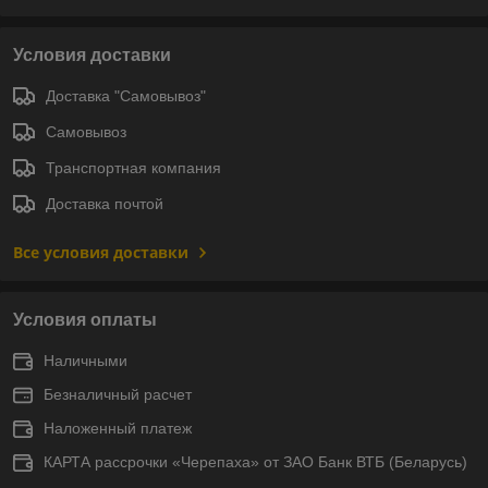
Условия доставки
Доставка "Самовывоз"
Самовывоз
Транспортная компания
Доставка почтой
Все условия доставки
Условия оплаты
Наличными
Безналичный расчет
Наложенный платеж
КАРТА рассрочки «Черепаха» от ЗАО Банк ВТБ (Беларусь)