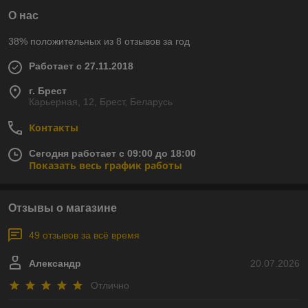
О нас
38% положительных из 8 отзывов за год
Работает с 27.11.2018
г. Брест
Карьерная, 12, Брест, Беларусь
Контакты
Сегодня работает с 09:00 до 18:00
Показать весь график работы
Отзывы о магазине
49 отзывов за всё время
Александр
20.07.2026
Отлично