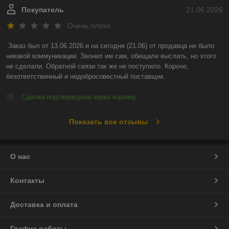
Покупатель
21.06.2026
Очень плохо
Заказ был от 13.06.2026 и на сегодня (21.06) от продавца не было 
никакой коммуникации. Звонил им сам, обещали выслать, но этого 
не сделали. Обратной связи так же не поступило. Короче, 
безответственный и недобросовестный поставщик.
Сделка подтверждена через корзину
Показать все отзывы
О нас
Контакты
Доставка и оплата
График работы