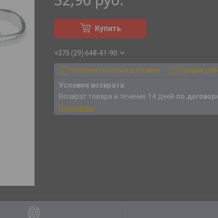
Купить
+375 (29) 648-41-90
Условия оплаты и доставки
График ра
возврат товара в течение 14 дней
по договор
Подробнее