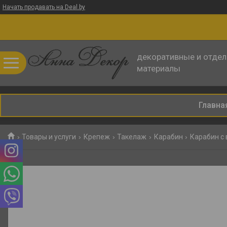
Начать продавать на Deal.by
декоративные и отде
материалы
Главна
Товары и услуги
Крепеж
Такелаж
Карабин
Карабин с 