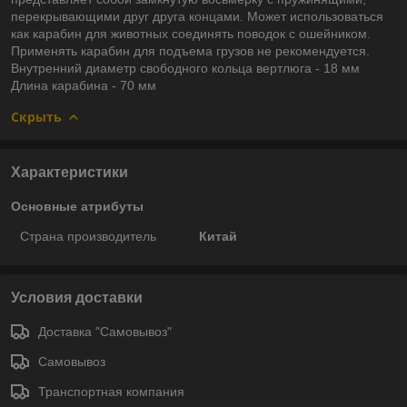
перекрывающими друг друга концами. Может использоваться
как карабин для животных соединять поводок с ошейником.
Применять карабин для подъема грузов не рекомендуется.
Внутренний диаметр свободного кольца вертлюга - 18 мм
Длина карабина - 70 мм
Скрыть
Характеристики
Основные атрибуты
Страна производитель
Китай
Условия доставки
Доставка "Самовывоз"
Самовывоз
Транспортная компания