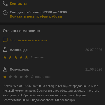
Контакты
Сегодня работает с 09:00 до 18:00
Показать весь график работы
Отзывы о магазине
49 отзывов за всё время
Александр
20.07.2026
Отлично
Покупатель
21.06.2026
Очень плохо
Заказ был от 13.06.2026 и на сегодня (21.06) от продавца не было 
никакой коммуникации. Звонил им сам, обещали выслать, но этого 
не сделали. Обратной связи так же не поступило. Короче, 
безответственный и недобросовестный поставщик.