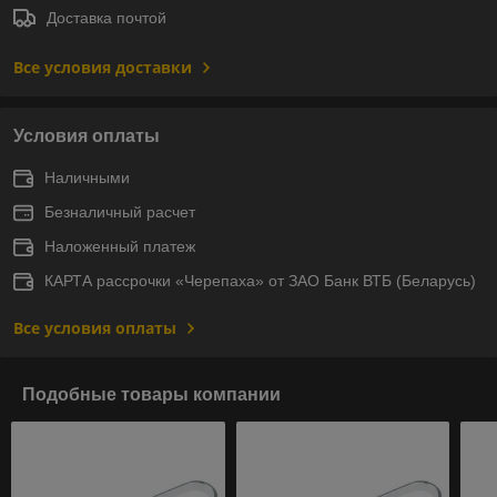
Доставка почтой
Все условия доставки
Условия оплаты
Наличными
Безналичный расчет
Наложенный платеж
КАРТА рассрочки «Черепаха» от ЗАО Банк ВТБ (Беларусь)
Все условия оплаты
Подобные товары компании