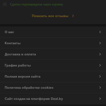
Сделка подтверждена через корзину
Показать все отзывы
О нас
Контакты
Доставка и оплата
График работы
Полная версия сайта
Политика обработки cookies
Сайт создан на платформе Deal.by