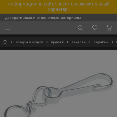
Информация на сайте носит ознакомительный
характер.
декоративные и отделочные материалы
Товары и услуги
Крепеж
Такелаж
Карабин