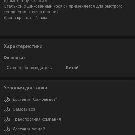
Диаметр прутка - 8мм
Стальной оцинкованный крючок применяется для быстрого
соединения тросов и цепей.
Длина крючка - 75 мм
Характеристики
Основные
Страна производитель
Китай
Условия доставки
Доставка "Самовывоз"
Самовывоз
Транспортная компания
Доставка почтой