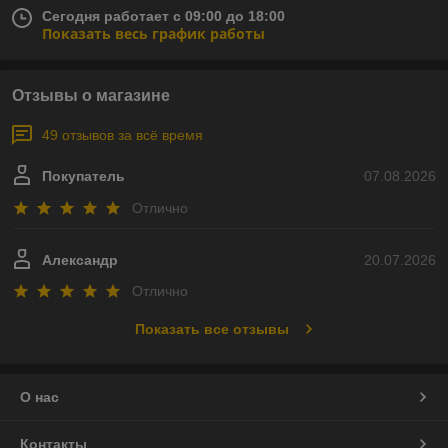
Сегодня работает с 09:00 до 18:00
Показать весь график работы
Отзывы о магазине
49 отзывов за всё время
Покупатель
07.08.2026
Отлично
Александр
20.07.2026
Отлично
Показать все отзывы
О нас
Контакты