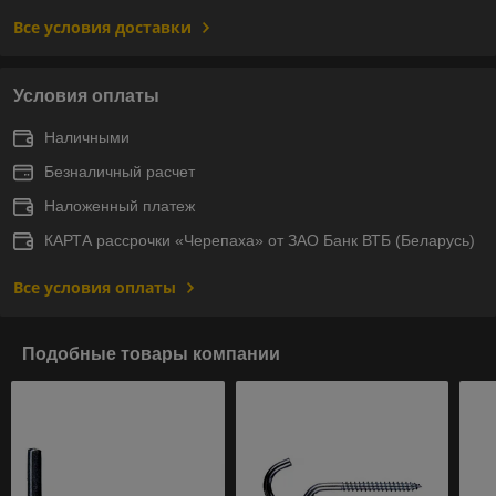
Все условия доставки
Условия оплаты
Наличными
Безналичный расчет
Наложенный платеж
КАРТА рассрочки «Черепаха» от ЗАО Банк ВТБ (Беларусь)
Все условия оплаты
Подобные товары компании