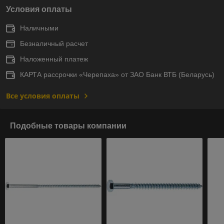
Условия оплаты
Наличными
Безналичный расчет
Наложенный платеж
КАРТА рассрочки «Черепаха» от ЗАО Банк ВТБ (Беларусь)
Все условия оплаты
Подобные товары компании