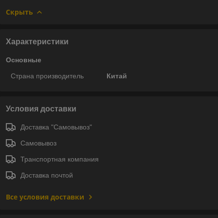
Скрыть
Характеристики
Основные
Страна производитель
Китай
Условия доставки
Доставка "Самовывоз"
Самовывоз
Транспортная компания
Доставка почтой
Все условия доставки