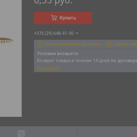
Купить
+375 (29) 648-41-90
Условия оплаты и доставки
График ра
возврат товара в течение 14 дней
по договор
Подробнее