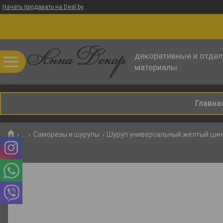
Начать продавать на Deal.by
декоративные и отде
материалы
Главна
...
Саморезы и шурупы
Шуруп универсальный желтый цин