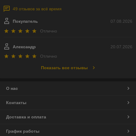
49 отзывов за всё время
Покупатель
07.08.2026
Отлично
Александр
20.07.2026
Отлично
Показать все отзывы
О нас
Контакты
Доставка и оплата
График работы