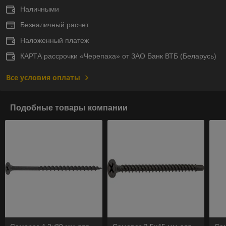
Наличными
Безналичный расчет
Наложенный платеж
КАРТА рассрочки «Черепаха» от ЗАО Банк ВТБ (Беларусь)
Все условия оплаты
Подобные товары компании