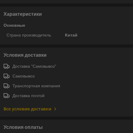
Характеристики
Основные
Страна производитель
Китай
Условия доставки
Доставка "Самовывоз"
Самовывоз
Транспортная компания
Доставка почтой
Все условия доставки
Условия оплаты