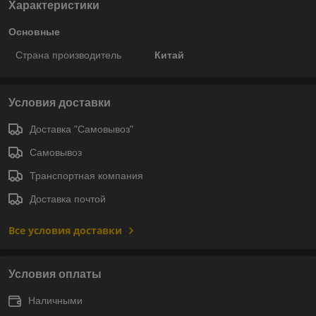
Характеристики
Основные
Страна производитель
Китай
Условия доставки
Доставка "Самовывоз"
Самовывоз
Транспортная компания
Доставка почтой
Все условия доставки
Условия оплаты
Наличными