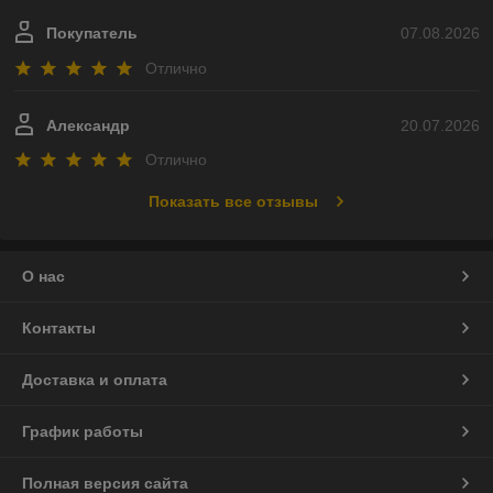
Покупатель
07.08.2026
Отлично
Александр
20.07.2026
Отлично
Показать все отзывы
О нас
Контакты
Доставка и оплата
График работы
Полная версия сайта