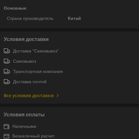
Основные
Страна производитель
Китай
Условия доставки
Доставка "Самовывоз"
Самовывоз
Транспортная компания
Доставка почтой
Все условия доставки
Условия оплаты
Наличными
Безналичный расчет