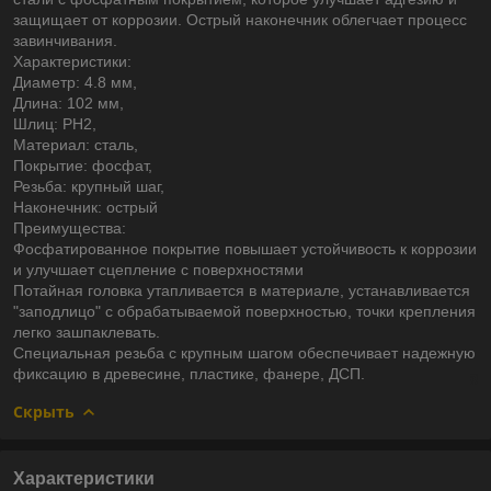
защищает от коррозии. Острый наконечник облегчает процесс
завинчивания.
Характеристики:
Диаметр: 4.8 мм,
Длина: 102 мм,
Шлиц: PН2,
Материал: сталь,
Покрытие: фосфат,
Резьба: крупный шаг,
Наконечник: острый
Преимущества:
Фосфатированное покрытие повышает устойчивость к коррозии
и улучшает сцепление с поверхностями
Потайная головка утапливается в материале, устанавливается
"заподлицо" с обрабатываемой поверхностью, точки крепления
легко зашпаклевать.
Специальная резьба с крупным шагом обеспечивает надежную
фиксацию в древесине, пластике, фанере, ДСП.
Скрыть
Характеристики