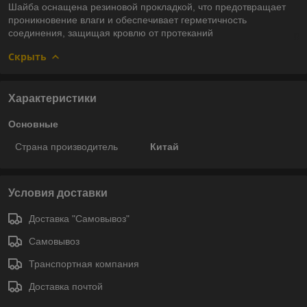
Шайба оснащена резиновой прокладкой, что предотвращает
проникновение влаги и обеспечивает герметичность
соединения, защищая кровлю от протеканий
Скрыть
Характеристики
Основные
Страна производитель
Китай
Условия доставки
Доставка "Самовывоз"
Самовывоз
Транспортная компания
Доставка почтой