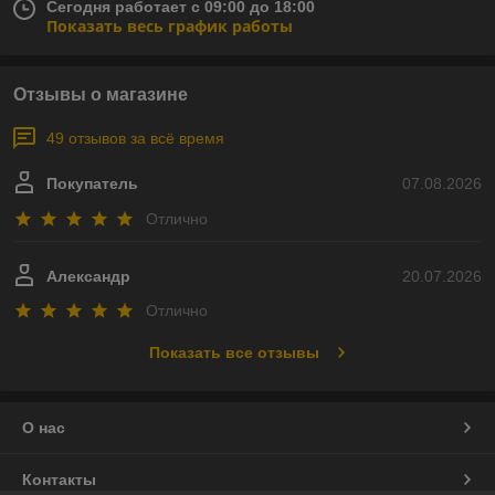
Сегодня работает с 09:00 до 18:00
Показать весь график работы
Отзывы о магазине
49 отзывов за всё время
Покупатель
07.08.2026
Отлично
Александр
20.07.2026
Отлично
Показать все отзывы
О нас
Контакты