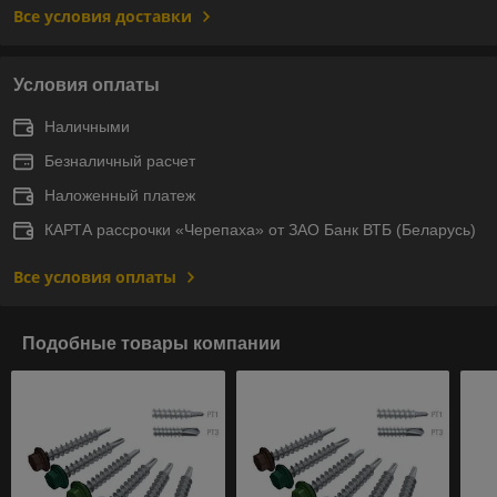
Все условия доставки
Условия оплаты
Наличными
Безналичный расчет
Наложенный платеж
КАРТА рассрочки «Черепаха» от ЗАО Банк ВТБ (Беларусь)
Все условия оплаты
Подобные товары компании