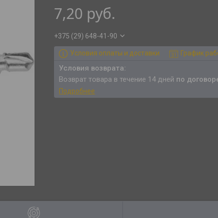
7,20
руб.
+375 (29) 648-41-90
Условия оплаты и доставки
График ра
возврат товара в течение 14 дней
по договор
Подробнее