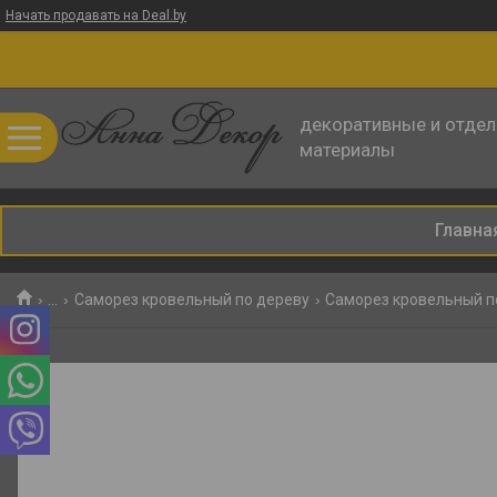
Начать продавать на Deal.by
декоративные и отде
материалы
Главна
...
Саморез кровельный по дереву
Саморез кровельный п