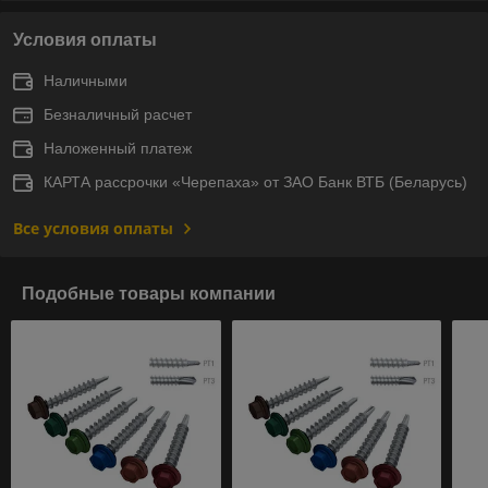
Условия оплаты
Наличными
Безналичный расчет
Наложенный платеж
КАРТА рассрочки «Черепаха» от ЗАО Банк ВТБ (Беларусь)
Все условия оплаты
Подобные товары компании