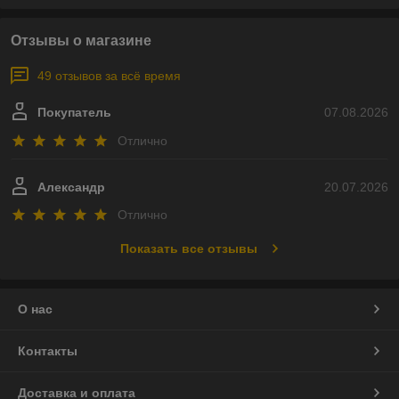
Отзывы о магазине
49 отзывов за всё время
Покупатель
07.08.2026
Отлично
Александр
20.07.2026
Отлично
Показать все отзывы
О нас
Контакты
Доставка и оплата