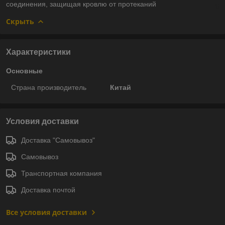
соединения, защищая кровлю от протеканий
Скрыть
Характеристики
Основные
Страна производитель
Китай
Условия доставки
Доставка "Самовывоз"
Самовывоз
Транспортная компания
Доставка почтой
Все условия доставки