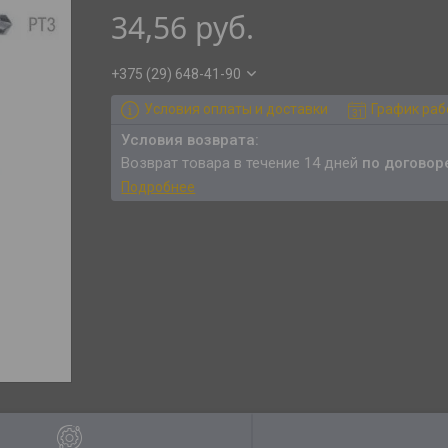
34,56
руб.
+375 (29) 648-41-90
Условия оплаты и доставки
График ра
возврат товара в течение 14 дней
по договор
Подробнее