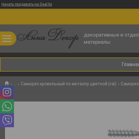
Начать продавать на Deal.by
декоративные и отде
материалы
Главна
...
Саморез кровельный по металлу цветной (ral)
Саморез 