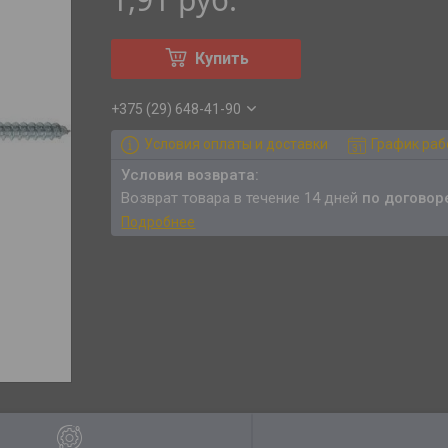
Купить
+375 (29) 648-41-90
Условия оплаты и доставки
График ра
возврат товара в течение 14 дней
по договор
Подробнее