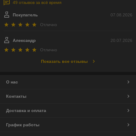
49 отзывов за всё время
Покупатель
07.08.2026
Отлично
Александр
20.07.2026
Отлично
Показать все отзывы
О нас
Контакты
Доставка и оплата
График работы