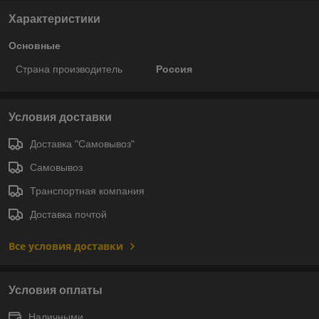
Характеристики
Основные
Страна производитель
Россия
Условия доставки
Доставка "Самовывоз"
Самовывоз
Транспортная компания
Доставка почтой
Все условия доставки
Условия оплаты
Наличными