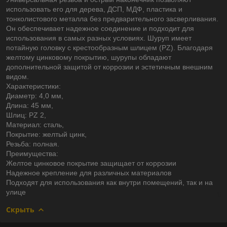
использовать его для дерева, ДСП, МДФ, пластика и
тонколистового металла без предварительного засверливания.
Он обеспечивает надежное соединение и подходит для
использования в самых разных условиях. Шуруп имеет
потайную головку с крестообразным шлицем (PZ). Благодаря
желтому цинковому покрытию, шурупы обладают
дополнительной защитой от коррозии и эстетичным внешним
видом.
Характеристики:
Диаметр: 4,0 мм,
Длина: 45 мм,
Шлиц: PZ 2,
Материал: сталь,
Покрытие: желтый цинк,
Резьба: полная.
Преимущества:
Желтое цинковое покрытие защищает от коррозии
Надежное крепление для различных материалов
Подходят для использования как внутри помещений, так и на
улице
Скрыть