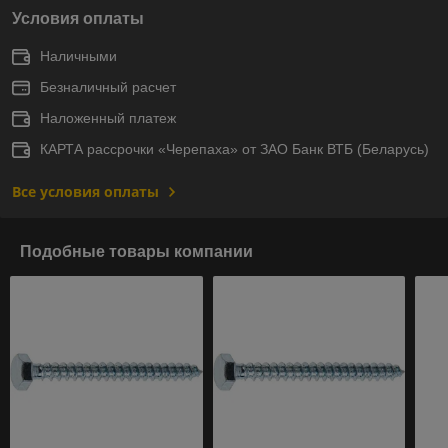
Условия оплаты
Наличными
Безналичный расчет
Наложенный платеж
КАРТА рассрочки «Черепаха» от ЗАО Банк ВТБ (Беларусь)
Все условия оплаты
Подобные товары компании