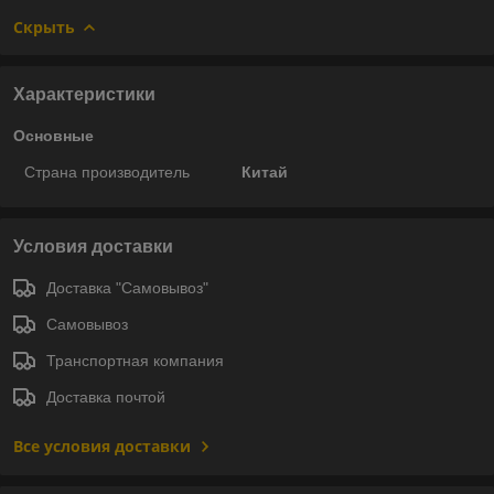
Скрыть
Характеристики
Основные
Страна производитель
Китай
Условия доставки
Доставка "Самовывоз"
Самовывоз
Транспортная компания
Доставка почтой
Все условия доставки