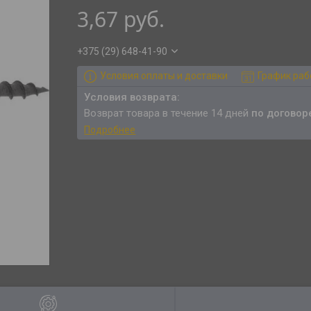
3,67
руб.
+375 (29) 648-41-90
Условия оплаты и доставки
График ра
возврат товара в течение 14 дней
по договор
Подробнее