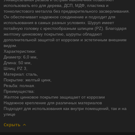
использовать его для дерева, ДСП, МДФ, пластика и
тонколистового металла без предварительного засверливания.
Он обеспечивает надежное соединение и подходит для
использования в самых разных условиях. Шуруп имеет
потайную головку с крестообразным шлицем (PZ). Благодаря
желтому цинковому покрытию, шурупы обладают
дополнительной защитой от коррозии и эстетичным внешним
видом.
Характеристики:
Диаметр: 6,0 мм,
Длина: 50 мм,
Шлиц: PZ 3,
Материал: сталь,
Покрытие: желтый цинк,
Резьба: полная.
Преимущества:
Желтое цинковое покрытие защищает от коррозии
Надежное крепление для различных материалов
Подходят для использования как внутри помещений, так и на
улице
Скрыть