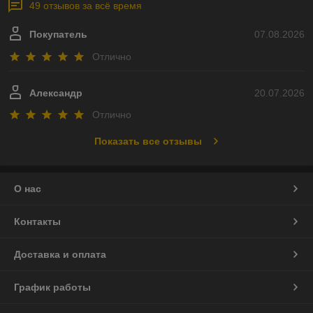
49 отзывов за всё время
Покупатель
07.08.2026
Отлично
Александр
20.07.2026
Отлично
Показать все отзывы
О нас
Контакты
Доставка и оплата
График работы