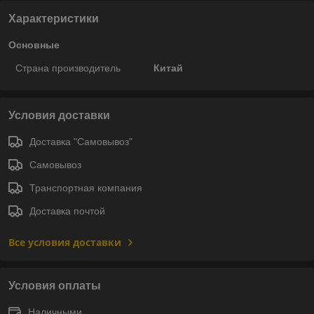
Характеристики
Основные
Страна производитель
Китай
Условия доставки
Доставка "Самовывоз"
Самовывоз
Транспортная компания
Доставка почтой
Все условия доставки
Условия оплаты
Наличными