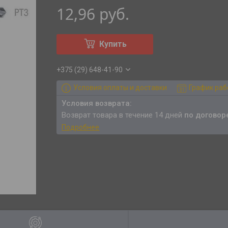
12,96
руб.
Купить
+375 (29) 648-41-90
Условия оплаты и доставки
График ра
возврат товара в течение 14 дней
по договор
Подробнее