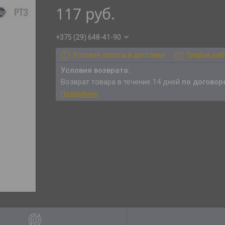
117
руб.
+375 (29) 648-41-90
Условия оплаты и доставки
График ра
возврат товара в течение 14 дней
по договор
Подробнее