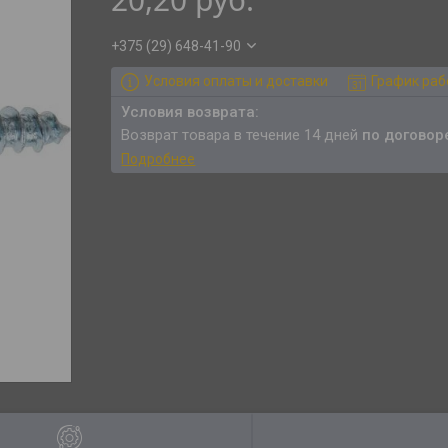
+375 (29) 648-41-90
Условия оплаты и доставки
График ра
возврат товара в течение 14 дней
по договор
Подробнее