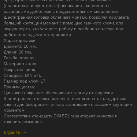
(полнотелые и пустотелые) основания - совместно с
распорными дюбелями с предварительным сверлением.
Шестигранная головка облегчает монтаж, позволяя прилагать
больший крутящий момент с помощью гаечного ключа или
шуруповерта, что ускоряет работу и особенно полезно при
работе с твердыми материалами.
Характеристики:
Диаметр: 10 мм,
Длина: 60 мм,
Резьба: полная,
Материал: сталь,
Покрытие: цинк,
Стандарт: DIN 571,
Размер под ключ: 17
Преимущества:
Цинковое покрытие обеспечивает защиту от коррозии
Шестигранная головка позволяет использовать стандартные
ключи для быстрого и точного затягивания с высоким крутящим
моментом
Соответствие стандарту DIN 571 гарантирует качество и
точность размеров
Скрыть