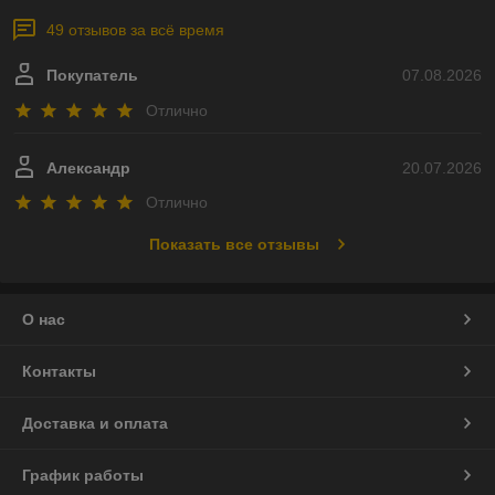
49 отзывов за всё время
Покупатель
07.08.2026
Отлично
Александр
20.07.2026
Отлично
Показать все отзывы
О нас
Контакты
Доставка и оплата
График работы