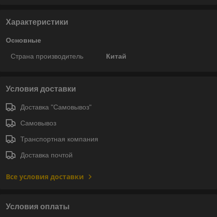
Характеристики
Основные
Страна производитель
Китай
Условия доставки
Доставка "Самовывоз"
Самовывоз
Транспортная компания
Доставка почтой
Все условия доставки
Условия оплаты