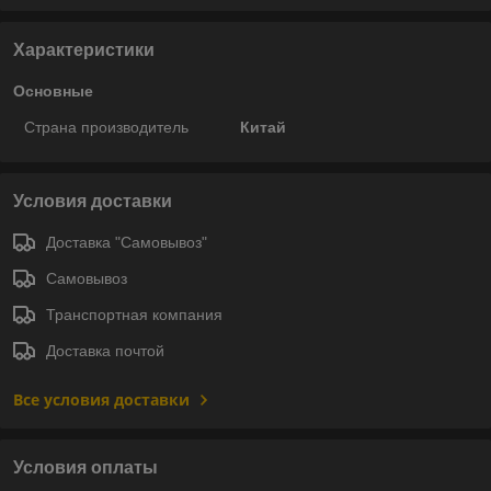
Характеристики
Основные
Страна производитель
Китай
Условия доставки
Доставка "Самовывоз"
Самовывоз
Транспортная компания
Доставка почтой
Все условия доставки
Условия оплаты