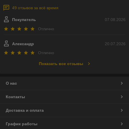
49 отзывов за всё время
Покупатель
07.08.2026
Отлично
Александр
20.07.2026
Отлично
Показать все отзывы
О нас
Контакты
Доставка и оплата
График работы