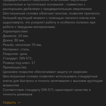
(полнотелые и пустотелые) основания - совместно с
распорными дюбелями с предварительным сверлением.
Шестигранная головка облегчает монтаж, позволяя прилагать
больший крутящий момент с помощью гаечного ключа или
шуруповерта, что ускоряет работу и особенно полезно при
работе с твердыми материалами.
Характеристики:
Диаметр: 10 мм,
Длина: 80 мм,
Резьба: неполная 70 мм,
Материал: сталь,
Покрытие: цинк,
Стандарт: DIN 571,
Размер под ключ: 17
Преимущества:
Цинковое покрытие обеспечивает защиту от коррозии
Шестигранная головка позволяет использовать стандартные
ключи для быстрого и точного затягивания с высоким крутящим
моментом
Соответствие стандарту DIN 571 гарантирует качество и
точность размеров
Скрыть