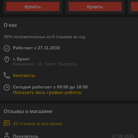
Купить
Купить
О нас
38% положительных из 8 отзывов за год
Работает с 27.11.2018
г. Брест
Карьерная, 12, Брест, Беларусь
Контакты
Сегодня работает с 09:00 до 18:00
Показать весь график работы
Отзывы о магазине
49 отзывов за всё время
Покупатель
07.08.2026