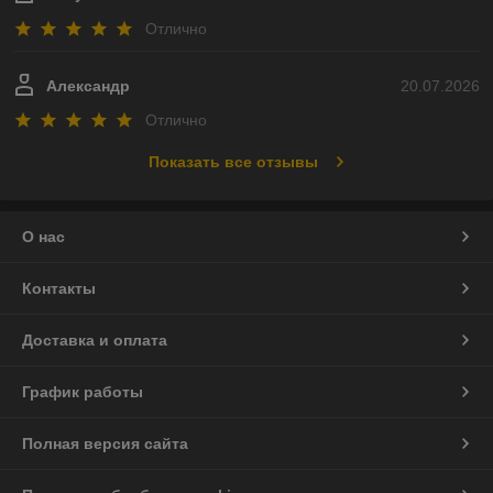
Отлично
Александр
20.07.2026
Отлично
Показать все отзывы
О нас
Контакты
Доставка и оплата
График работы
Полная версия сайта