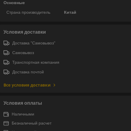
Основные
Страна производитель
Китай
Условия доставки
Доставка "Самовывоз"
Самовывоз
Транспортная компания
Доставка почтой
Все условия доставки
Условия оплаты
Наличными
Безналичный расчет