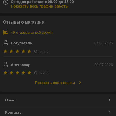
Сегодня работает с 09:00 до 18:00
Показать весь график работы
Отзывы о магазине
49 отзывов за всё время
Покупатель
07.08.2026
Отлично
Александр
20.07.2026
Отлично
Показать все отзывы
О нас
Контакты