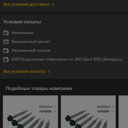
Все условия доставки
Условия оплаты
Наличными
Безналичный расчет
Наложенный платеж
КАРТА рассрочки «Черепаха» от ЗАО Банк ВТБ (Беларусь)
Все условия оплаты
Подобные товары компании