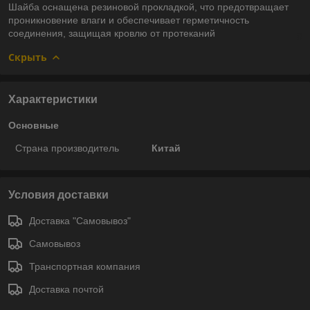
Шайба оснащена резиновой прокладкой, что предотвращает
проникновение влаги и обеспечивает герметичность
соединения, защищая кровлю от протеканий
Скрыть
Характеристики
Основные
Страна производитель
Китай
Условия доставки
Доставка "Самовывоз"
Самовывоз
Транспортная компания
Доставка почтой