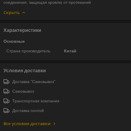
соединения, защищая кровлю от протеканий
Скрыть
Характеристики
Основные
Страна производитель
Китай
Условия доставки
Доставка "Самовывоз"
Самовывоз
Транспортная компания
Доставка почтой
Все условия доставки