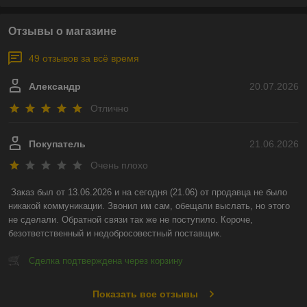
Отзывы о магазине
49 отзывов за всё время
Александр
20.07.2026
Отлично
Покупатель
21.06.2026
Очень плохо
Заказ был от 13.06.2026 и на сегодня (21.06) от продавца не было 
никакой коммуникации. Звонил им сам, обещали выслать, но этого 
не сделали. Обратной связи так же не поступило. Короче, 
безответственный и недобросовестный поставщик.
Сделка подтверждена через корзину
Показать все отзывы