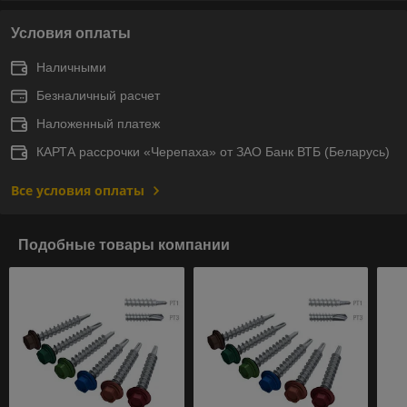
Условия оплаты
Наличными
Безналичный расчет
Наложенный платеж
КАРТА рассрочки «Черепаха» от ЗАО Банк ВТБ (Беларусь)
Все условия оплаты
Подобные товары компании