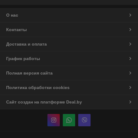
О нас
Контакты
Доставка и оплата
График работы
Полная версия сайта
Политика обработки cookies
Сайт создан на платформе Deal.by