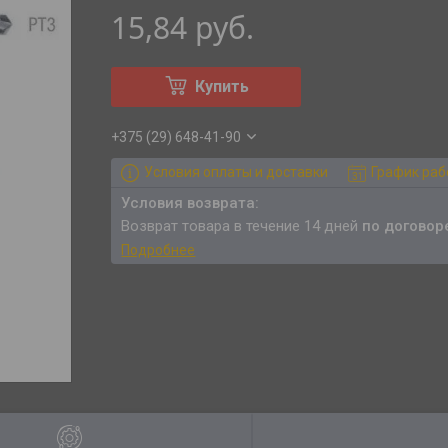
15,84
руб.
Купить
+375 (29) 648-41-90
Условия оплаты и доставки
График ра
возврат товара в течение 14 дней
по договор
Подробнее