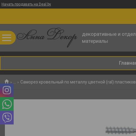
Начать продавать на Deal.by
декоративные и отде
материалы
Главна
...
Саморез кровельный по металлу цветной (ral) пластико