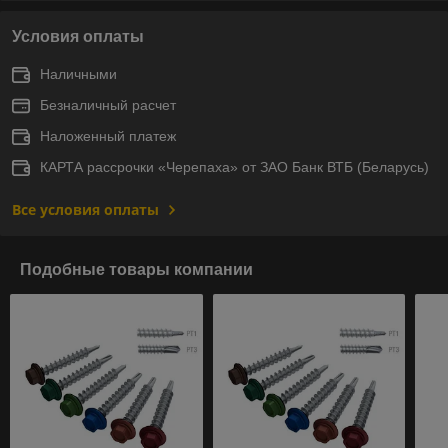
Условия оплаты
Наличными
Безналичный расчет
Наложенный платеж
КАРТА рассрочки «Черепаха» от ЗАО Банк ВТБ (Беларусь)
Все условия оплаты
Подобные товары компании