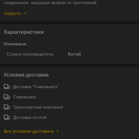
соединения, защищая кровлю от протеканий
Скрыть
Характеристики
Основные
Страна производитель
Китай
Условия доставки
Доставка "Самовывоз"
Самовывоз
Транспортная компания
Доставка почтой
Все условия доставки