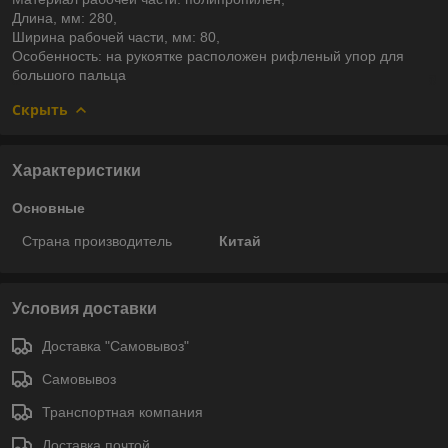
Длина, мм: 280,
Ширина рабочей части, мм: 80,
Особенность: на рукоятке расположен рифленый упор для
большого пальца
Скрыть
Характеристики
Основные
Страна производитель
Китай
Условия доставки
Доставка "Самовывоз"
Самовывоз
Транспортная компания
Доставка почтой