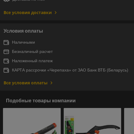
Все условия доставки
Условия оплаты
Наличными
Безналичный расчет
Наложенный платеж
КАРТА рассрочки «Черепаха» от ЗАО Банк ВТБ (Беларусь)
Все условия оплаты
Подобные товары компании