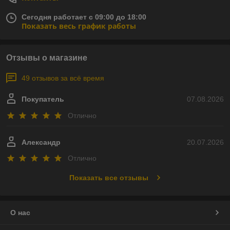
Сегодня работает с 09:00 до 18:00
Показать весь график работы
Отзывы о магазине
49 отзывов за всё время
Покупатель
07.08.2026
Отлично
Александр
20.07.2026
Отлично
Показать все отзывы
О нас