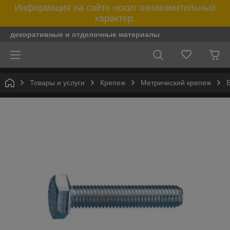
Информация на сайте носит ознакомительный
характер.
декоративные и отделочные материалы
Товары и услуги
Крепеж
Метрический крепеж