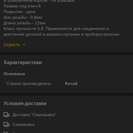
В упаковочном коробе - 48 упаковок
Размер под ключ 8
Покрытие - цинк
Шаг резьбы - 0,8мм
Длина резьбы - 12мм
Класс прочности 5,8. Применяется для соединения и
крепления деталей в машиностроении и приборостроении
Скрыть
Характеристики
Основные
Страна производитель
Китай
Условия доставки
Доставка "Самовывоз"
Самовывоз