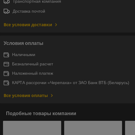
Транспортная компания
Доставка почтой
Все условия доставки
Условия оплаты
Наличными
Безналичный расчет
Наложенный платеж
КАРТА рассрочки «Черепаха» от ЗАО Банк ВТБ (Беларусь)
Все условия оплаты
Подобные товары компании