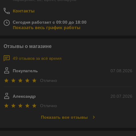
Контакты
Сегодня работает с 09:00 до 18:00
Показать весь график работы
Отзывы о магазине
49 отзывов за всё время
Покупатель
07.08.2026
Отлично
Александр
20.07.2026
Отлично
Показать все отзывы