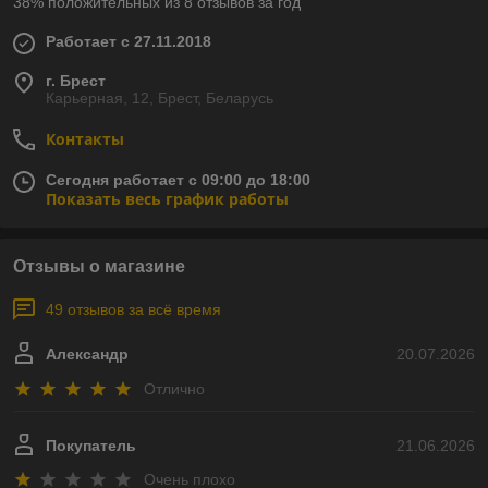
38% положительных из 8 отзывов за год
Работает с 27.11.2018
г. Брест
Карьерная, 12, Брест, Беларусь
Контакты
Сегодня работает с 09:00 до 18:00
Показать весь график работы
Отзывы о магазине
49 отзывов за всё время
Александр
20.07.2026
Отлично
Покупатель
21.06.2026
Очень плохо