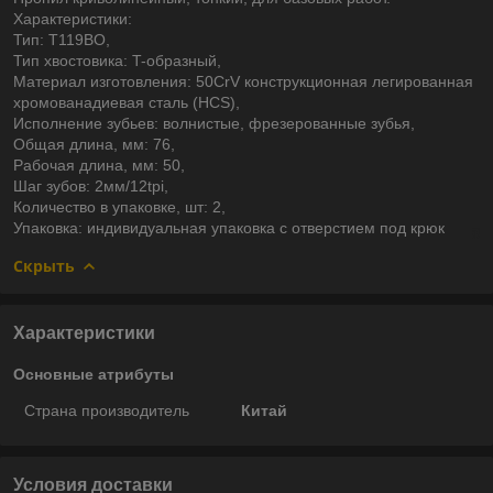
Характеристики:
Тип: T119BO,
Тип хвостовика: T-образный,
Материал изготовления: 50CrV конструкционная легированная
хромованадиевая сталь (HCS),
Исполнение зубьев: волнистые, фрезерованные зубья,
Общая длина, мм: 76,
Рабочая длина, мм: 50,
Шаг зубов: 2мм/12tpi,
Количество в упаковке, шт: 2,
Упаковка: индивидуальная упаковка с отверстием под крюк
Скрыть
Характеристики
Основные атрибуты
Страна производитель
Китай
Условия доставки