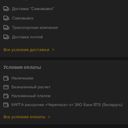
Доставка "Самовывоз"
Самовывоз
Транспортная компания
Доставка почтой
Все условия доставки
Условия оплаты
Наличными
Безналичный расчет
Наложенный платеж
КАРТА рассрочки «Черепаха» от ЗАО Банк ВТБ (Беларусь)
Все условия оплаты