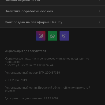
Полная версия сайта
Политика обработки cookies
Сайт создан на платформе Deal.by
Информация для покупателя
Юридическое лицо:
Частное торговое унитарное предприятие
"АннаДекор"
г. Брест, ул. Лейтенанта Рябцева, 44
Регистрационный номер ЕГР: 290487319
УНП: 290487319
Регистрационный орган: Брестский областной исполнительный
комитет
Дата регистрации компании: 29.12.2007