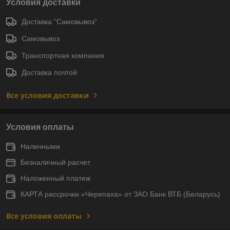
Условия доставки
Доставка "Самовывоз"
Самовывоз
Транспортная компания
Доставка почтой
Все условия доставки
Условия оплаты
Наличными
Безналичный расчет
Наложенный платеж
КАРТА рассрочки «Черепаха» от ЗАО Банк ВТБ (Беларусь)
Все условия оплаты