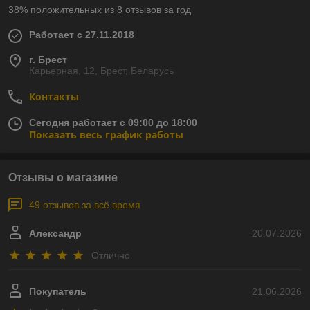
38% положительных из 8 отзывов за год
Работает с 27.11.2018
г. Брест
Карьерная, 12, Брест, Беларусь
Контакты
Сегодня работает с 09:00 до 18:00
Показать весь график работы
Отзывы о магазине
49 отзывов за всё время
Александр
20.07.2026
Отлично
Покупатель
21.06.2026