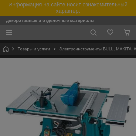
Информация на сайте носит ознакомительный
характер.
декоративные и отделочные материалы
Товары и услуги
Электроинструменты BULL, MAKITA