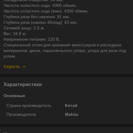
Частота холостого хода: 4300 обмин,
Частота холостого хода (мин): 4300 обмин,
Глубина реза без наклона: 91 мм,
Глубина реза (наклон 45град): 63 мм,
Сетевой шнур: 2.5 м,
Вес: 34.8 кг,
Напряжение питания: 220 В,
Специальный отсек для хранения аксессуаров и расходных
материалов: диска, параллельного упора, упора для реза под
углом.
Скрыть
Характеристики
Основные
Страна производитель
Китай
Производитель
Makita