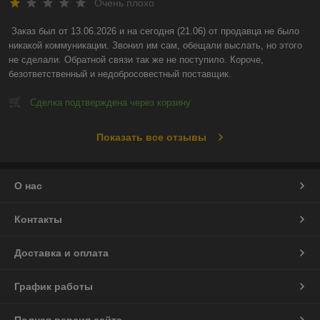
Очень плохо
Заказ был от 13.06.2026 и на сегодня (21.06) от продавца не было 
никакой коммуникации. Звонил им сам, обещали выслать, но этого 
не сделали. Обратной связи так же не поступило. Короче, 
безответственный и недобросовестный поставщик.
Сделка подтверждена через корзину
Показать все отзывы
О нас
Контакты
Доставка и оплата
График работы