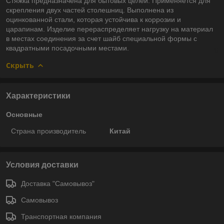
Стяжка предназначена для бытовых целей. Применяется для
скрепления двух частей столешниц. Выполнена из
оцинкованной стали, которая устойчива к коррозии и
царапинам. Изделие перераспределяет нагрузку на материал
в местах соединения за счет шайб специальной формы с
квадратными посадочными местами.
Скрыть
Характеристики
Основные
Страна производитель
Китай
Условия доставки
Доставка "Самовывоз"
Самовывоз
Транспортная компания