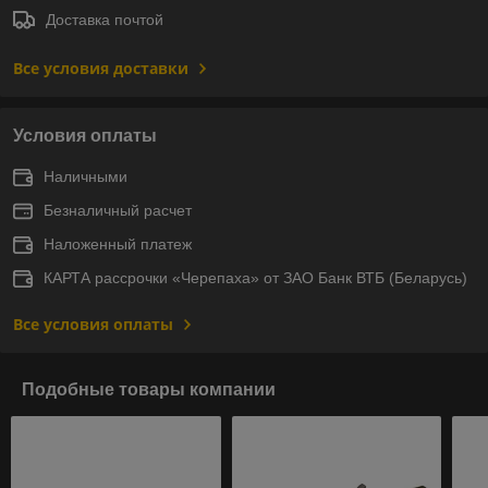
Доставка почтой
Все условия доставки
Условия оплаты
Наличными
Безналичный расчет
Наложенный платеж
КАРТА рассрочки «Черепаха» от ЗАО Банк ВТБ (Беларусь)
Все условия оплаты
Подобные товары компании