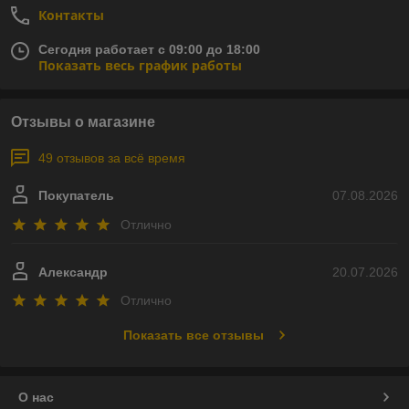
Контакты
Сегодня работает с 09:00 до 18:00
Показать весь график работы
Отзывы о магазине
49 отзывов за всё время
Покупатель
07.08.2026
Отлично
Александр
20.07.2026
Отлично
Показать все отзывы
О нас