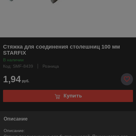
Стяжка для соединения столешниц 100 мм
STARFIX
В наличии
Код: SMF-8439
Розница
1,94
руб.
Купить
Описание
Описание: