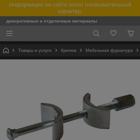
Информация на сайте носит ознакомительный
характер.
декоративные и отделочные материалы
Товары и услуги
Крепеж
Мебельная фурнитура