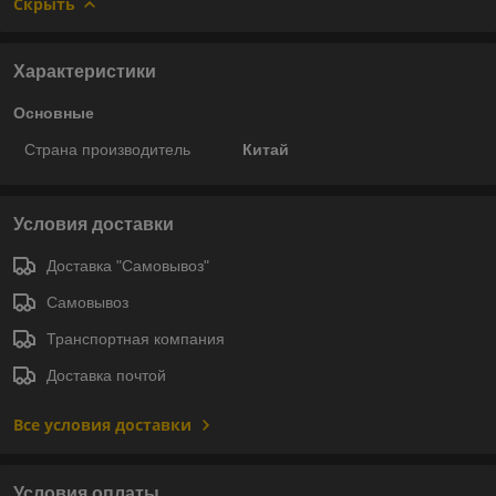
Скрыть
Характеристики
Основные
Страна производитель
Китай
Условия доставки
Доставка "Самовывоз"
Самовывоз
Транспортная компания
Доставка почтой
Все условия доставки
Условия оплаты