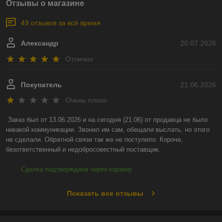
Отзывы о магазине
49 отзывов за всё время
Александр
20.07.2026
Отлично
Покупатель
21.06.2026
Очень плохо
Заказ был от 13.06.2026 и на сегодня (21.06) от продавца не было 
никакой коммуникации. Звонил им сам, обещали выслать, но этого 
не сделали. Обратной связи так же не поступило. Короче, 
безответственный и недобросовестный поставщик.
Сделка подтверждена через корзину
Показать все отзывы