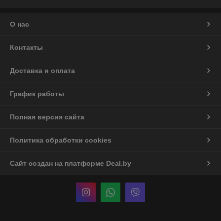
О нас
Контакты
Доставка и оплата
График работы
Полная версия сайта
Политика обработки cookies
Сайт создан на платформе Deal.by