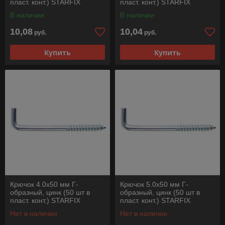
пласт. конт.) STARFIX
пласт. конт.) STARFIX
В наличии
В наличии
10,08
10,04
руб.
руб.
Купить
Купить
Крючок 4.0х50 мм Г-
Крючок 5.0х50 мм Г-
образный, цинк (50 шт в
образный, цинк (50 шт в
пласт. конт.) STARFIX
пласт. конт.) STARFIX
Нет в наличии
Нет в наличии