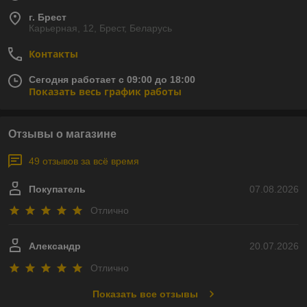
г. Брест
Карьерная, 12, Брест, Беларусь
Контакты
Сегодня работает с 09:00 до 18:00
Показать весь график работы
Отзывы о магазине
49 отзывов за всё время
Покупатель
07.08.2026
Отлично
Александр
20.07.2026
Отлично
Показать все отзывы