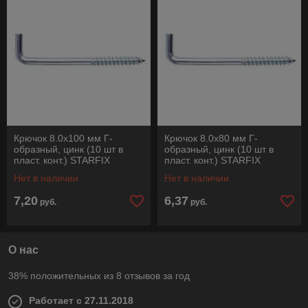
Крючок 8.0х100 мм Г-
Крючок 8.0х80 мм Г-
образный, цинк (10 шт в
образный, цинк (10 шт в
пласт. конт.) STARFIX
пласт. конт.) STARFIX
Нет в наличии
Нет в наличии
7,20
6,37
руб.
руб.
О нас
38% положительных из 8 отзывов за год
Работает с 27.11.2018