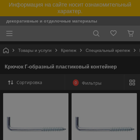
Информация на сайте носит ознакомительный
характер.
декоративные и отделочные материалы
Товары и услуги
Крепеж
Специальный крепеж
Крючок Г-образный пластиковый контейнер
Сортировка
0
Фильтры