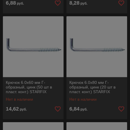
6,88
8,28
руб.
руб.
Крючок 6.0х60 мм Г-
Крючок 6.0х80 мм Г-
образный, цинк (50 шт в
образный, цинк (20 шт в
пласт. конт.) STARFIX
пласт. конт.) STARFIX
Нет в наличии
Нет в наличии
14,62
6,84
руб.
руб.