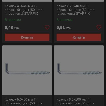
Крючок 4.0х40 мм Г-
Крючок 5.0х40 мм Г-
образный, цинк (50 шт в
образный, цинк (50 шт в
пласт. конт.) STARFIX
пласт. конт.) STARFIX
В наличии
В наличии
6,48
6,91
руб.
руб.
Купить
Купить
Крючок 5.0х80 мм Г-
Крючок 6.0х100 мм Г-
образный, цинк (50 шт в
образный, цинк (20 шт в