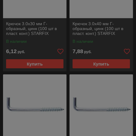
Крючок 3.0х30 мм Г-
Крючок 3.0х40 мм Г-
образный, цинк (100 шт в
образный, цинк (100 шт в
пласт. конт.) STARFIX
пласт. конт.) STARFIX
В наличии
В наличии
6,12
7,88
руб.
руб.
Купить
Купить