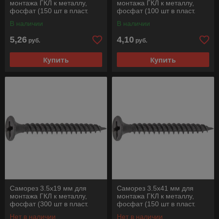
монтажа ГКЛ к металлу,
монтажа ГКЛ к металлу,
фосфат (150 шт в пласт.
фосфат (100 шт в пласт.
конт.) STARFIX
конт.) STARFIX
В наличии
В наличии
5,26
4,10
руб.
руб.
Купить
Купить
Саморез 3.5х19 мм для
Саморез 3.5х41 мм для
монтажа ГКЛ к металлу,
монтажа ГКЛ к металлу,
фосфат (300 шт в пласт.
фосфат (150 шт в пласт.
конт.) STARFIX
конт.) STARFIX
Нет в наличии
Нет в наличии