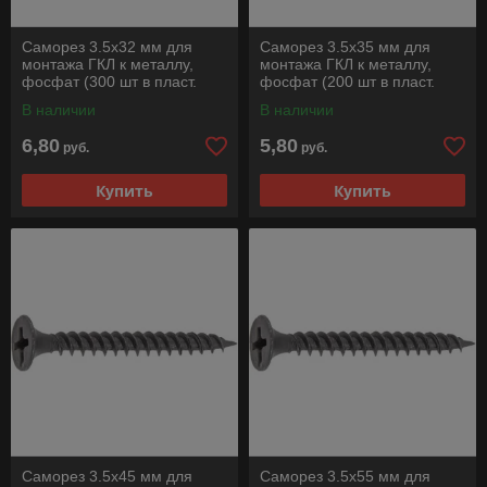
Саморез 3.5х32 мм для
Саморез 3.5х35 мм для
монтажа ГКЛ к металлу,
монтажа ГКЛ к металлу,
фосфат (300 шт в пласт.
фосфат (200 шт в пласт.
конт.) STARFIX
конт.) STARFIX
В наличии
В наличии
6,80
5,80
руб.
руб.
Купить
Купить
Саморез 3.5х45 мм для
Саморез 3.5х55 мм для