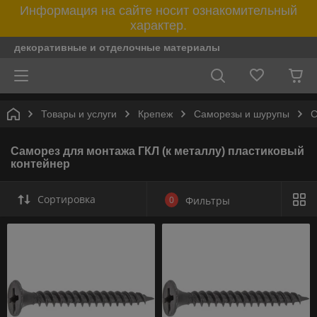
Информация на сайте носит ознакомительный
характер.
декоративные и отделочные материалы
Товары и услуги
Крепеж
Саморезы и шурупы
С
Саморез для монтажа ГКЛ (к металлу) пластиковый
контейнер
Сортировка
0
Фильтры