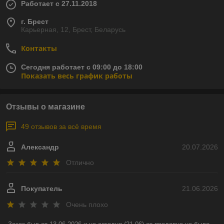
Работает с 27.11.2018
г. Брест
Карьерная, 12, Брест, Беларусь
Контакты
Сегодня работает с 09:00 до 18:00
Показать весь график работы
Отзывы о магазине
49 отзывов за всё время
Александр
20.07.2026
Отлично
Покупатель
21.06.2026
Очень плохо